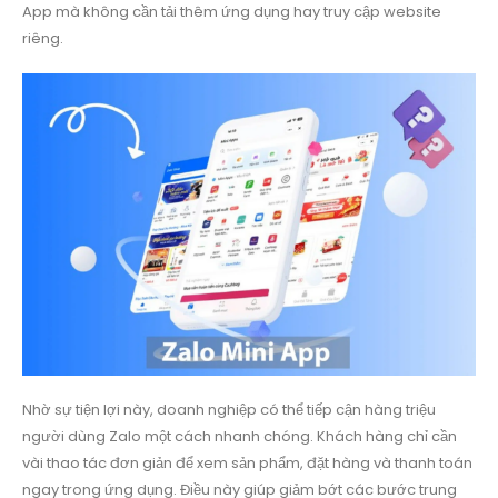
App mà không cần tải thêm ứng dụng hay truy cập website
riêng.
Nhờ sự tiện lợi này, doanh nghiệp có thể tiếp cận hàng triệu
người dùng Zalo một cách nhanh chóng. Khách hàng chỉ cần
vài thao tác đơn giản để xem sản phẩm, đặt hàng và thanh toán
ngay trong ứng dụng. Điều này giúp giảm bớt các bước trung