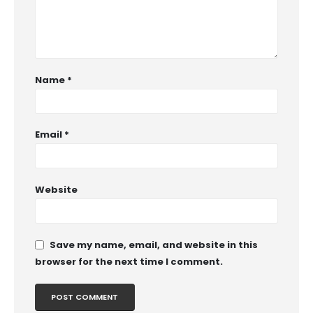
Name
*
Email
*
Website
Save my name, email, and website in this
browser for the next time I comment.