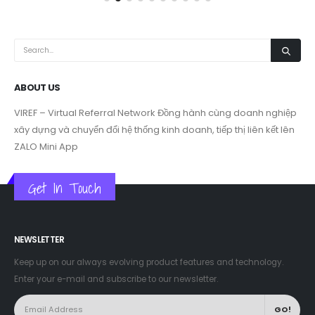
ABOUT US
VIREF – Virtual Referral Network
Đồng hành cùng doanh nghiệp
xây dựng và chuyển đổi hệ thống kinh doanh, tiếp thị liên kết lên
ZALO Mini App
Get In Touch
NEWSLETTER
Keep up on our always evolving product features and technology.
Enter your e-mail and subscribe to our newsletter.