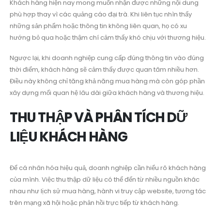
Khách hàng hiện nay mong muốn nhận được những nội dung
phù hợp thay vì các quảng cáo đại trà. Khi liên tục nhìn thấy
những sản phẩm hoặc thông tin không liên quan, họ có xu
hướng bỏ qua hoặc thậm chí cảm thấy khó chịu với thương hiệu.
Ngược lại, khi doanh nghiệp cung cấp đúng thông tin vào đúng
thời điểm, khách hàng sẽ cảm thấy được quan tâm nhiều hơn.
Điều này không chỉ tăng khả năng mua hàng mà còn góp phần
xây dựng mối quan hệ lâu dài giữa khách hàng và thương hiệu.
THU THẬP VÀ PHÂN TÍCH DỮ
LIỆU KHÁCH HÀNG
Để cá nhân hóa hiệu quả, doanh nghiệp cần hiểu rõ khách hàng
của mình. Việc thu thập dữ liệu có thể đến từ nhiều nguồn khác
nhau như lịch sử mua hàng, hành vi truy cập website, tương tác
trên mạng xã hội hoặc phản hồi trực tiếp từ khách hàng.