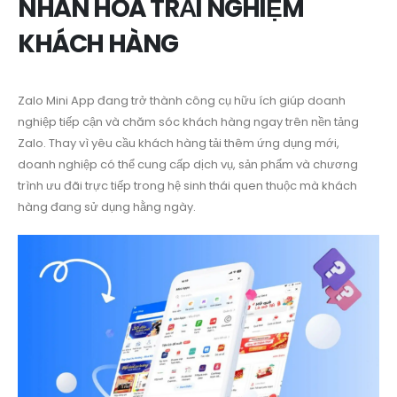
NHÂN HÓA TRẢI NGHIỆM
KHÁCH HÀNG
Zalo Mini App đang trở thành công cụ hữu ích giúp doanh
nghiệp tiếp cận và chăm sóc khách hàng ngay trên nền tảng
Zalo. Thay vì yêu cầu khách hàng tải thêm ứng dụng mới,
doanh nghiệp có thể cung cấp dịch vụ, sản phẩm và chương
trình ưu đãi trực tiếp trong hệ sinh thái quen thuộc mà khách
hàng đang sử dụng hằng ngày.