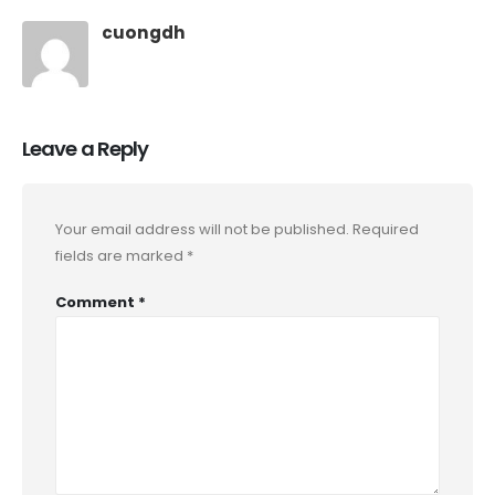
cuongdh
Leave a Reply
Your email address will not be published.
Required
fields are marked
*
Comment
*