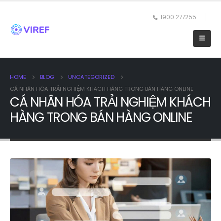
1900 277255
HOME
BLOG
UNCATEGORIZED
CÁ NHÂN HÓA TRẢI NGHIỆM KHÁCH HÀNG TRONG BÁN HÀNG ONLINE
CÁ NHÂN HÓA TRẢI NGHIỆM KHÁCH
HÀNG TRONG BÁN HÀNG ONLINE