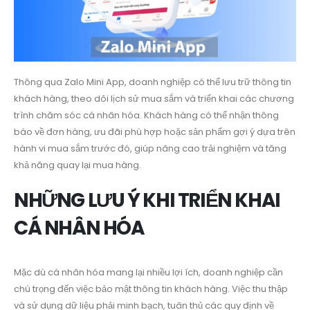
Thông qua Zalo Mini App, doanh nghiệp có thể lưu trữ thông tin
khách hàng, theo dõi lịch sử mua sắm và triển khai các chương
trình chăm sóc cá nhân hóa. Khách hàng có thể nhận thông
báo về đơn hàng, ưu đãi phù hợp hoặc sản phẩm gợi ý dựa trên
hành vi mua sắm trước đó, giúp nâng cao trải nghiệm và tăng
khả năng quay lại mua hàng.
NHỮNG LƯU Ý KHI TRIỂN KHAI
CÁ NHÂN HÓA
Mặc dù cá nhân hóa mang lại nhiều lợi ích, doanh nghiệp cần
chú trọng đến việc bảo mật thông tin khách hàng. Việc thu thập
và sử dụng dữ liệu phải minh bạch, tuân thủ các quy định về