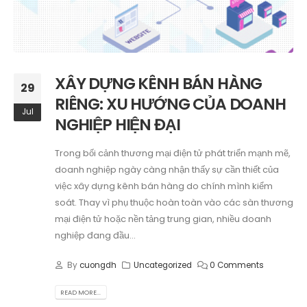
XÂY DỰNG KÊNH BÁN HÀNG
29
RIÊNG: XU HƯỚNG CỦA DOANH
Jul
NGHIỆP HIỆN ĐẠI
Trong bối cảnh thương mại điện tử phát triển mạnh mẽ,
doanh nghiệp ngày càng nhận thấy sự cần thiết của
việc xây dựng kênh bán hàng do chính mình kiểm
soát. Thay vì phụ thuộc hoàn toàn vào các sàn thương
mại điện tử hoặc nền tảng trung gian, nhiều doanh
nghiệp đang đầu...
By
cuongdh
Uncategorized
0 Comments
READ MORE...