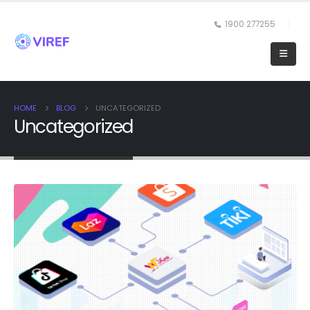
1900 277255
HOME
BLOG
UNCATEGORIZED
Uncategorized