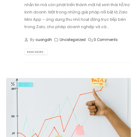
nhắn tin mà còn phát triển thành một hệ sinh thái hỗ trợ
kinh doanh. Một trong những giải pháp nổi bật là Zalo
Mini App – ứng dụng thu nhỏ hoạt động trực tiếp bên
trong Zalo, cho phép doanh nghiệp và cá...
By
cuongdh
Uncategorized
0 Comments
READ MORE...