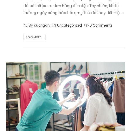
đã có thể tạo ra đơn hàng đều đặn. Tuy nhiên, khi thị
trường ngày càng bão hòa, mọi thứ đã thay đổi. Hiện...
By
cuongdh
Uncategorized
0 Comments
READ MORE...