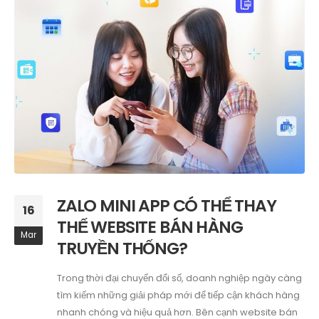
ZALO MINI APP CÓ THỂ THAY
16
THẾ WEBSITE BÁN HÀNG
Mar
TRUYỀN THỐNG?
Trong thời đại chuyển đổi số, doanh nghiệp ngày càng
tìm kiếm những giải pháp mới để tiếp cận khách hàng
nhanh chóng và hiệu quả hơn. Bên cạnh website bán