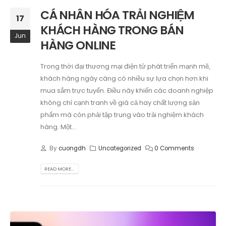
CÁ NHÂN HÓA TRẢI NGHIỆM
17
KHÁCH HÀNG TRONG BÁN
Jun
HÀNG ONLINE
Trong thời đại thương mại điện tử phát triển mạnh mẽ,
khách hàng ngày càng có nhiều sự lựa chọn hơn khi
mua sắm trực tuyến. Điều này khiến các doanh nghiệp
không chỉ cạnh tranh về giá cả hay chất lượng sản
phẩm mà còn phải tập trung vào trải nghiệm khách
hàng. Một...
By
cuongdh
Uncategorized
0 Comments
READ MORE...