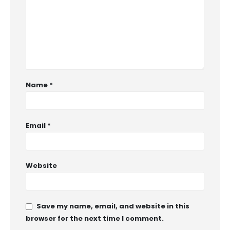
Name
*
Email
*
Website
Save my name, email, and website in this
browser for the next time I comment.