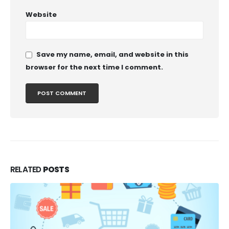
Website
Save my name, email, and website in this
browser for the next time I comment.
RELATED
POSTS