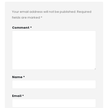
Your email address will not be published.
Required
fields are marked
*
Comment
*
Name
*
Email
*