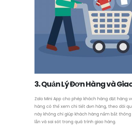
3. Quản Lý Đơn Hàng và Gia
Zalo Mini App cho phép khách hàng đặt hàng v
hàng có thể xem chi tiết đơn hàng, theo dõi qu
này không chỉ giúp khách hàng nắm bắt thông
lẫn và sai sót trong quá trình giao hàng.