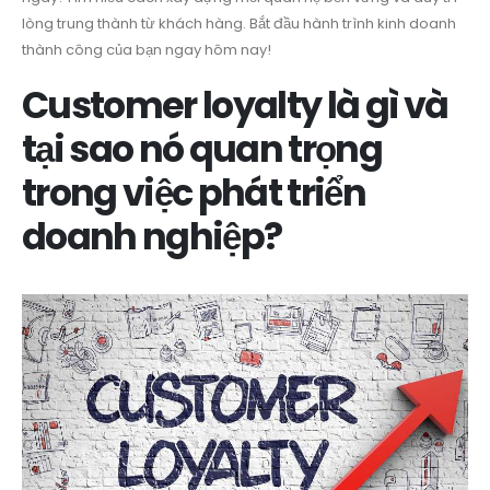
lòng trung thành từ khách hàng. Bắt đầu hành trình kinh doanh
thành công của bạn ngay hôm nay!
Customer loyalty là gì và
tại sao nó quan trọng
trong việc phát triển
doanh nghiệp?