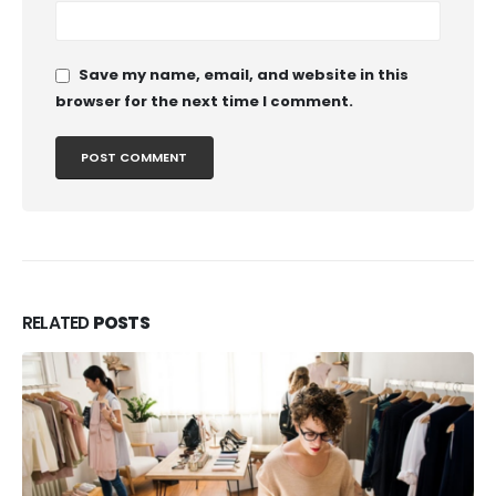
Save my name, email, and website in this
browser for the next time I comment.
RELATED
POSTS