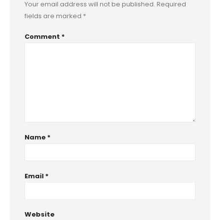
Your email address will not be published.
Required
fields are marked
*
Comment
*
Name
*
Email
*
Website