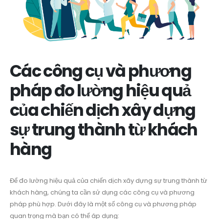
Các công cụ và phương
pháp đo lường hiệu quả
của chiến dịch xây dựng
sự trung thành từ khách
hàng
Để đo lường hiệu quả của chiến dịch xây dựng sự trung thành từ
khách hàng, chúng ta cần sử dụng các công cụ và phương
pháp phù hợp. Dưới đây là một số công cụ và phương pháp
quan trọng mà bạn có thể áp dụng: