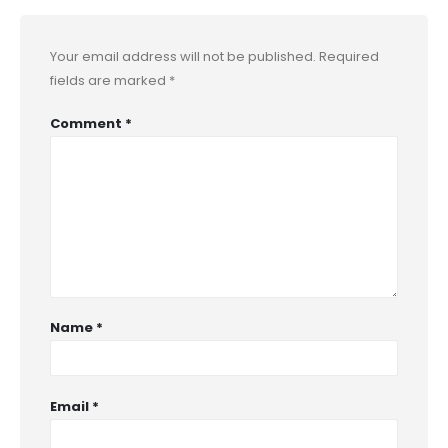
Your email address will not be published.
Required
fields are marked
*
Comment
*
Name
*
Email
*