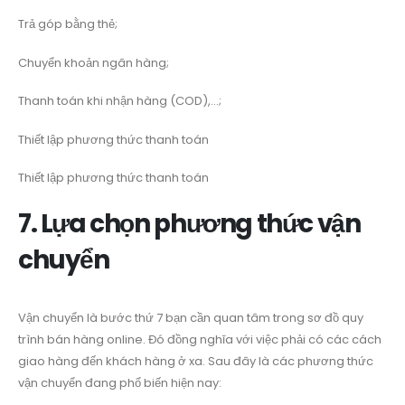
Trả góp bằng thẻ;
Chuyển khoản ngân hàng;
Thanh toán khi nhận hàng (COD),…;
Thiết lập phương thức thanh toán
Thiết lập phương thức thanh toán
7. Lựa chọn phương thức vận
chuyển
Vận chuyển là bước thứ 7 bạn cần quan tâm trong sơ đồ quy
trình bán hàng online. Đó đồng nghĩa với việc phải có các cách
giao hàng đến khách hàng ở xa. Sau đây là các phương thức
vận chuyển đang phổ biến hiện nay: