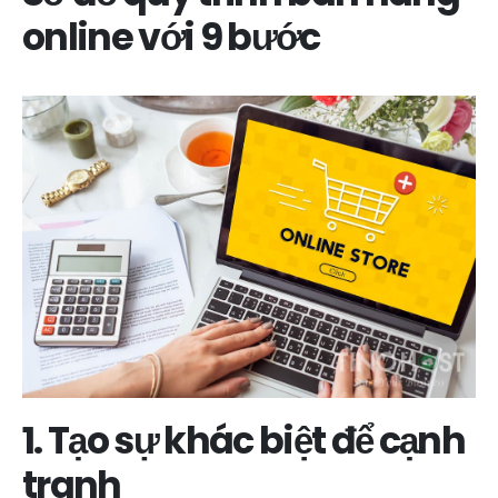
online với 9 bước
1. Tạo sự khác biệt để cạnh
tranh