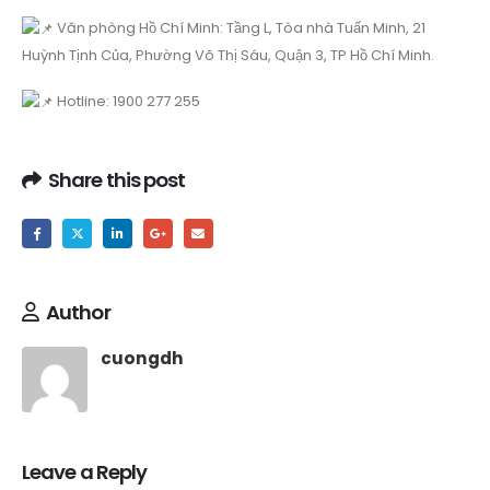
Văn phòng Hồ Chí Minh: Tầng L, Tòa nhà Tuấn Minh, 21
Huỳnh Tịnh Của, Phường Võ Thị Sáu, Quận 3, TP Hồ Chí Minh.
Hotline: 1900 277 255
Share this post
Author
cuongdh
Leave a Reply