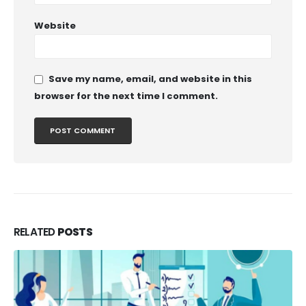
Website
Save my name, email, and website in this
browser for the next time I comment.
RELATED
POSTS