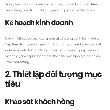
định ý tưởng kinh doanh. Tìm ý tưởng luôn là bước đầu tiên và
quan trọng nhất trước khi chuyển sang giai đoạn tiếp theo.
Kế hoạch kinh doanh
Sau khi biết được bạn đang bán gì và đang cạnh tranh với ai.
Tiếp theo trong sơ đồ quy trình bán hàng online là bắt đầu viết
kế hoạch kinh doanh. Đó là nơi nêu rõ doanh nghiệp sẽ kinh
doanh gì, tìm nguồn hàng như thế nào, xác định giá cả, chiến
lược marketing,…
2. Thiết lập đối tượng mục
tiêu
Khảo sát khách hàng