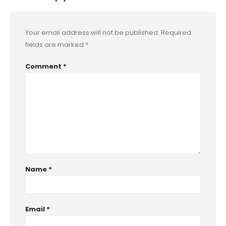
Your email address will not be published.
Required
fields are marked
*
Comment
*
Name
*
Email
*