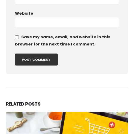
Website
Save my name, email, and website in this
browser for the next time I comment.
RELATED
POSTS