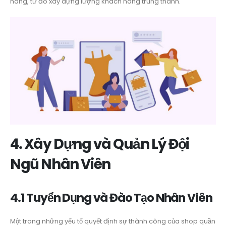
hàng, từ đó xây dựng lượng khách hàng trung thành.
4. Xây Dựng và Quản Lý Đội
Ngũ Nhân Viên
4.1 Tuyển Dụng và Đào Tạo Nhân Viên
Một trong những yếu tố quyết định sự thành công của shop quần