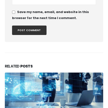
Save my name, email, and website in this
browser for the next time I comment.
RELATED
POSTS