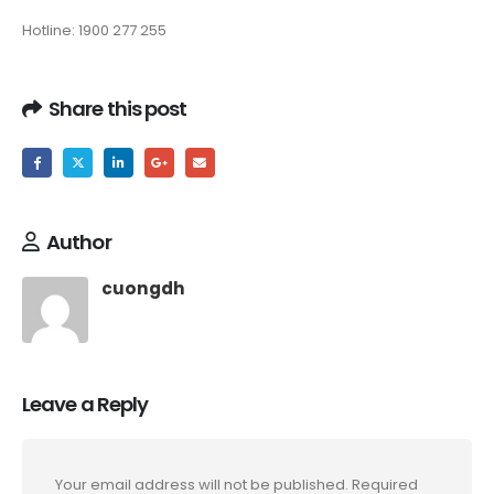
Hotline: 1900 277 255
Share this post
Author
cuongdh
Leave a Reply
Your email address will not be published.
Required