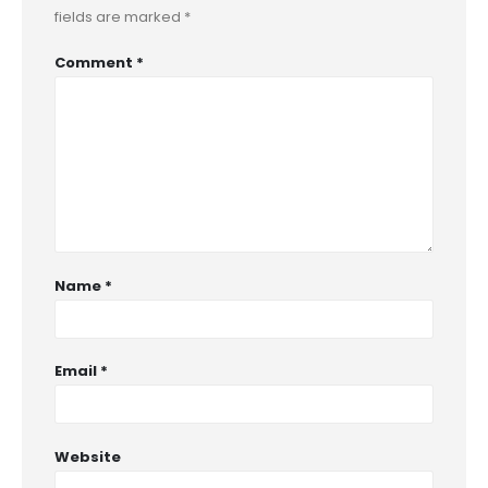
fields are marked
*
Comment
*
Name
*
Email
*
Website