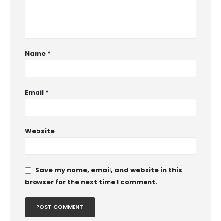
Name
*
Email
*
Website
Save my name, email, and website in this
browser for the next time I comment.