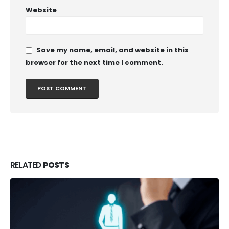
Website
Save my name, email, and website in this
browser for the next time I comment.
RELATED
POSTS