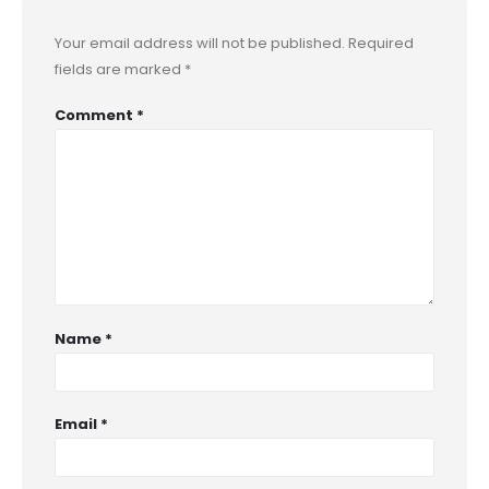
Your email address will not be published.
Required
fields are marked
*
Comment
*
Name
*
Email
*