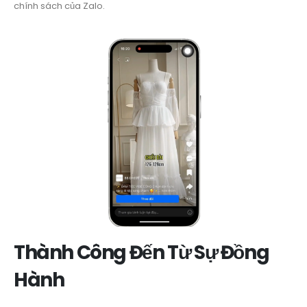
chính sách của Zalo.
Thành Công Đến Từ Sự Đồng
Hành