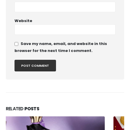
Website
Save my name, email, and website in this
browser for the next time I comment.
RELATED
POSTS