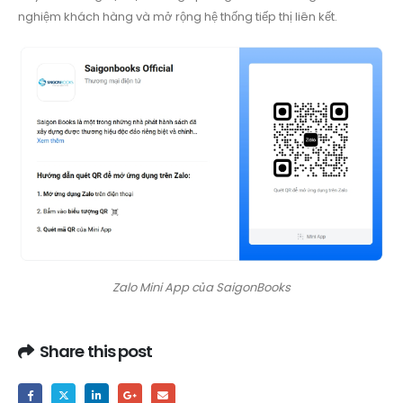
nghiệm khách hàng và mở rộng hệ thống tiếp thị liên kết.
Zalo Mini App của SaigonBooks
Share this post