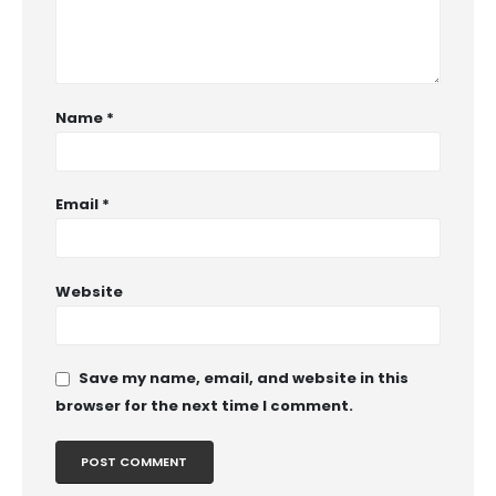
Name
*
Email
*
Website
Save my name, email, and website in this
browser for the next time I comment.