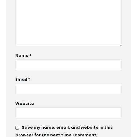
Name
*
Email
*
Website
Save my name, email, and website in this
browser for the next time I comment.