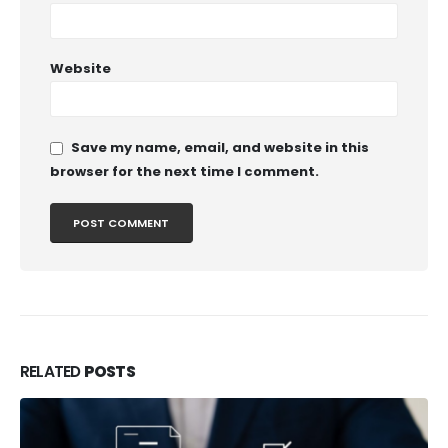
Website
Save my name, email, and website in this
browser for the next time I comment.
RELATED
POSTS