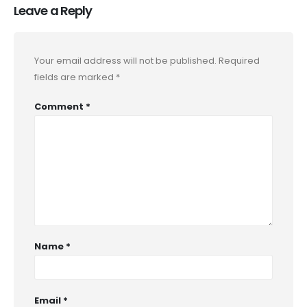
Leave a Reply
Your email address will not be published.
Required
fields are marked
*
Comment
*
Name
*
Email
*