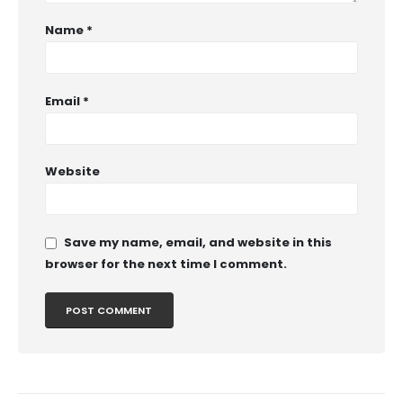
Name
*
Email
*
Website
Save my name, email, and website in this
browser for the next time I comment.