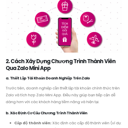
2. Cách Xây Dựng Chương Trình Thành Viên
Qua Zalo Mini App
a. Thiết Lập Tài Khoản Doanh Nghiệp Trên Zalo
Trước tiên, doanh nghiệp cần thiết lập tài khoản chính thức trên
Zalo và tích hợp Zalo Mini App. Điều này giúp bạn tiếp cận dễ
dàng hơn với các khách hàng tiềm năng và hiện tại.
b. Xác Định Cơ Cấu Chương Trình Thành Viên
Cấp độ thành viên:
Xác định các cấp độ thành viên (ví dụ: