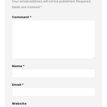
Your email address will not be published.
Required
fields are marked
*
Comment
*
Name
*
Email
*
Website