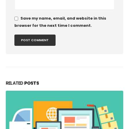
Save my name, email, and website in this
browser for the next time I comment.
RELATED
POSTS