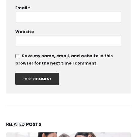
Email
*
Website
Save my name, email, and website in this
browser for the next time I comment.
RELATED
POSTS