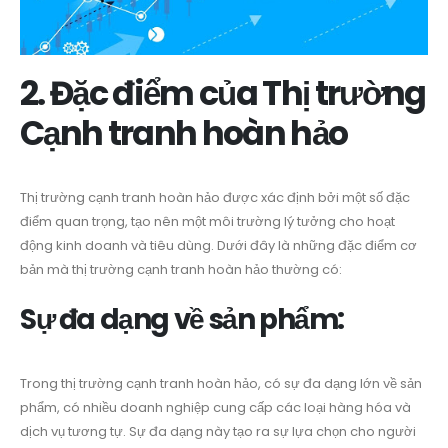
2. Đặc điểm của Thị trường
Cạnh tranh hoàn hảo
Thị trường cạnh tranh hoàn hảo được xác định bởi một số đặc
điểm quan trọng, tạo nên một môi trường lý tưởng cho hoạt
động kinh doanh và tiêu dùng. Dưới đây là những đặc điểm cơ
bản mà thị trường cạnh tranh hoàn hảo thường có:
Sự đa dạng về sản phẩm:
Trong thị trường cạnh tranh hoàn hảo, có sự đa dạng lớn về sản
phẩm, có nhiều doanh nghiệp cung cấp các loại hàng hóa và
dịch vụ tương tự. Sự đa dạng này tạo ra sự lựa chọn cho người