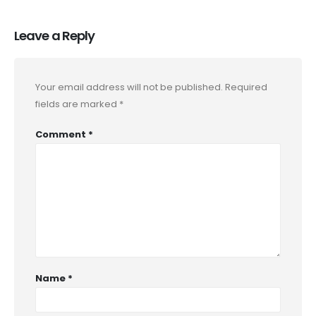
Leave a Reply
Your email address will not be published.
Required
fields are marked
*
Comment
*
Name
*