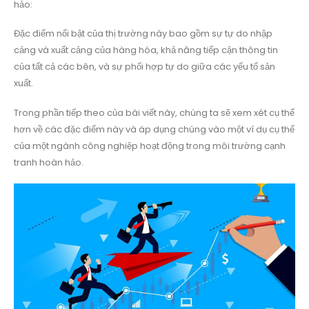
hảo:
Đặc điểm nổi bật của thị trường này bao gồm sự tự do nhập
cảng và xuất cảng của hàng hóa, khả năng tiếp cận thông tin
của tất cả các bên, và sự phối hợp tự do giữa các yếu tố sản
xuất.
Trong phần tiếp theo của bài viết này, chúng ta sẽ xem xét cụ thể
hơn về các đặc điểm này và áp dụng chúng vào một ví dụ cụ thể
của một ngành công nghiệp hoạt động trong môi trường cạnh
tranh hoàn hảo.