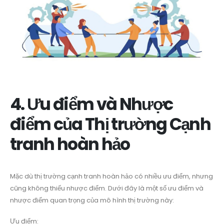
4. Ưu điểm và Nhược
điểm của Thị trường Cạnh
tranh hoàn hảo
Mặc dù thị trường cạnh tranh hoàn hảo có nhiều ưu điểm, nhưng
cũng không thiếu nhược điểm. Dưới đây là một số ưu điểm và
nhược điểm quan trọng của mô hình thị trường này:
Ưu điểm: