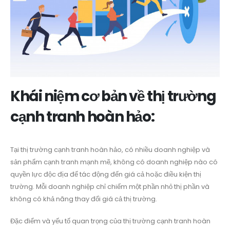
Khái niệm cơ bản về thị trường
cạnh tranh hoàn hảo:
Tại thị trường cạnh tranh hoàn hảo, có nhiều doanh nghiệp và
sản phẩm cạnh tranh mạnh mẽ, không có doanh nghiệp nào có
quyền lực độc địa để tác động đến giá cả hoặc điều kiện thị
trường. Mỗi doanh nghiệp chỉ chiếm một phần nhỏ thị phần và
không có khả năng thay đổi giá cả thị trường.
Đặc điểm và yếu tố quan trọng của thị trường cạnh tranh hoàn