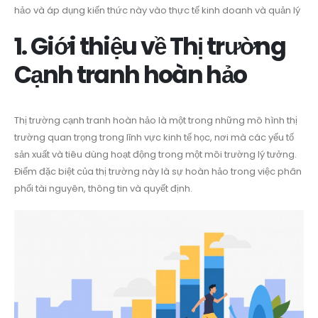
hảo và áp dụng kiến thức này vào thực tế kinh doanh và quản lý
1. Giới thiệu về Thị trường
Cạnh tranh hoàn hảo
Thị trường cạnh tranh hoàn hảo là một trong những mô hình thị
trường quan trọng trong lĩnh vực kinh tế học, nơi mà các yếu tố
sản xuất và tiêu dùng hoạt động trong một môi trường lý tưởng.
Điểm đặc biệt của thị trường này là sự hoàn hảo trong việc phân
phối tài nguyên, thông tin và quyết định.