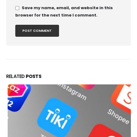
Save my name, email, and website in this
browser for the next time I comment.
RELATED
POSTS