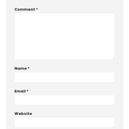
Comment
*
Name
*
Email
*
Website