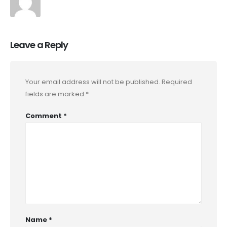
Leave a Reply
Your email address will not be published.
Required
fields are marked
*
Comment
*
Name
*