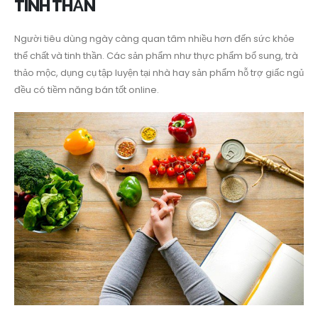
TINH THẦN
Người tiêu dùng ngày càng quan tâm nhiều hơn đến sức khỏe
thể chất và tinh thần. Các sản phẩm như thực phẩm bổ sung, trà
thảo mộc, dụng cụ tập luyện tại nhà hay sản phẩm hỗ trợ giấc ngủ
đều có tiềm năng bán tốt online.