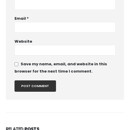
Email
*
Website
Save my name, email, and website in this
browser for the next time I comment.
RELATED
POSTS