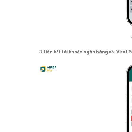
Liên kết tài khoản ngân hàng với Viref 