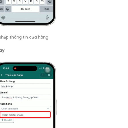
Nhập thông tin cửa hàng
Pay