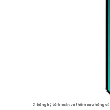
Đăng ký tài khoản và thêm cửa hàng của