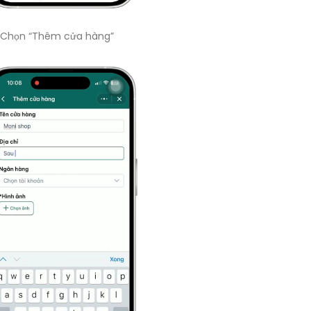
Chọn “Thêm cửa hàng”