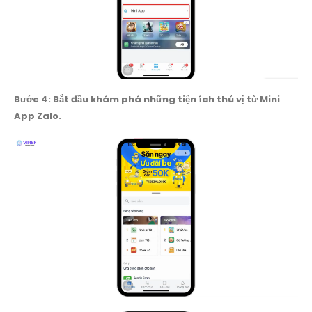
Bước 4: Bắt đầu khám phá những tiện ích thú vị từ Mini
App Zalo.