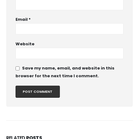
Email
*
Website
Save my name, email, and website in this
browser for the next time I comment.
RELATED
POSTS