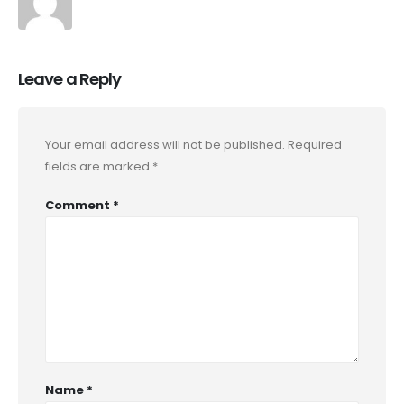
Leave a Reply
Your email address will not be published.
Required
fields are marked
*
Comment
*
Name
*