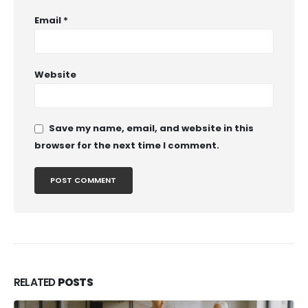
Email
*
Website
Save my name, email, and website in this
browser for the next time I comment.
RELATED
POSTS