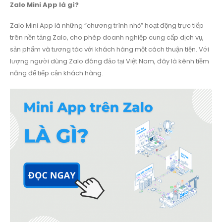
Zalo Mini App là gì?
Zalo Mini App là những “chương trình nhỏ” hoạt động trực tiếp
trên nền tảng Zalo, cho phép doanh nghiệp cung cấp dịch vụ,
sản phẩm và tương tác với khách hàng một cách thuận tiện. Với
lượng người dùng Zalo đông đảo tại Việt Nam, đây là kênh tiềm
năng để tiếp cận khách hàng.