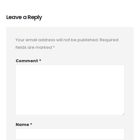
Leave a Reply
Your email address will not be published.
Required
fields are marked
*
Comment
*
Name
*