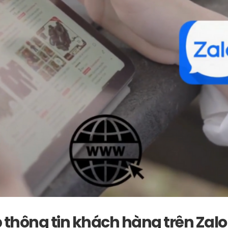
 thông tin khách hàng trên Zalo