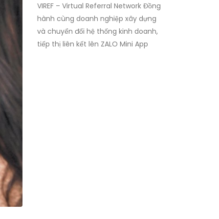
VIREF – Virtual Referral Network
Đồng
hành cùng doanh nghiệp xây dựng
và chuyển đổi hệ thống kinh doanh,
tiếp thị liên kết lên ZALO Mini App