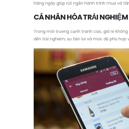
hàng ngày giúp rút ngắn hành trình mua và tăng 
CÁ NHÂN HÓA TRẢI NGHIỆM
Trong môi trường cạnh tranh cao, giá rẻ không
đến trải nghiệm, sự tiện lợi và mức độ phù hợp