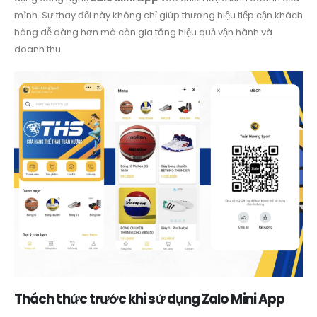
mình. Sự thay đổi này không chỉ giúp thương hiệu tiếp cận khách
hàng dễ dàng hơn mà còn gia tăng hiệu quả vận hành và
doanh thu.
Thách thức trước khi sử dụng Zalo Mini App