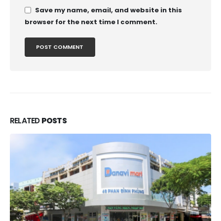
Save my name, email, and website in this
browser for the next time I comment.
RELATED
POSTS