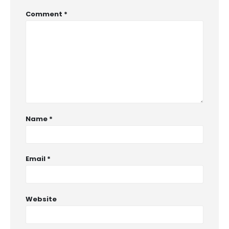
Comment
*
Name
*
Email
*
Website