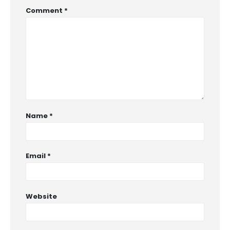
Comment
*
Name
*
Email
*
Website