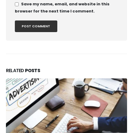
Save my name, email, and website in this
browser for the next time I comment.
RELATED
POSTS